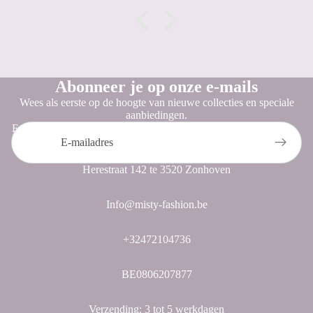
Abonneer je op onze e-mails
Wees als eerste op de hoogte van nieuwe collecties en speciale
aanbiedingen.
E-mail
Herestraat 142 te 3520 Zonhoven
Info@misty-fashion.be
+32472104736
BE0806207877
Verzending: 3 tot 5 werkdagen