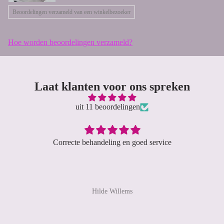
Beoordelingen verzameld van een winkelbezoeker
Hoe worden beoordelingen verzameld?
Laat klanten voor ons spreken
uit 11 beoordelingen
Correcte behandeling en goed service
Hilde Willems